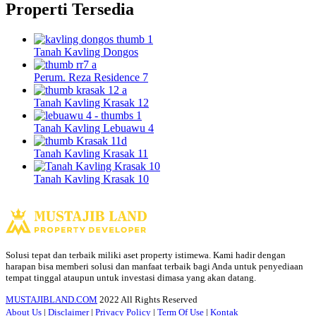
Properti Tersedia
Tanah Kavling Dongos
Perum. Reza Residence 7
Tanah Kavling Krasak 12
Tanah Kavling Lebuawu 4
Tanah Kavling Krasak 11
Tanah Kavling Krasak 10
Solusi tepat dan terbaik miliki aset property istimewa. Kami hadir dengan
harapan bisa memberi solusi dan manfaat terbaik bagi Anda untuk penyediaan
tempat tinggal ataupun untuk investasi dimasa yang akan datang.
MUSTAJIBLAND.COM
2022 All Rights Reserved
About Us
|
Disclaimer
|
Privacy Policy
|
Term Of Use
|
Kontak