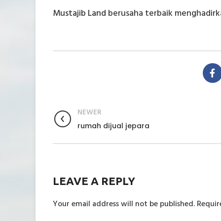
Mustajib Land
berusaha terbaik menghadirk
NEWER
rumah dijual jepara
LEAVE A REPLY
Your email address will not be published.
Requir