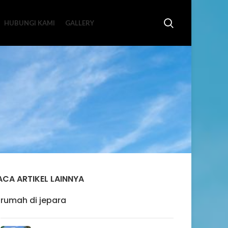
HUBUNGI KAMI
GALLERY
ACA ARTIKEL LAINNYA
rumah di jepara