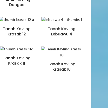
Dongos
Tanah Kavling
Tanah Kavling
Krasak 12
Lebuawu 4
Tanah Kavling
Krasak 11
Tanah Kavling
Krasak 10