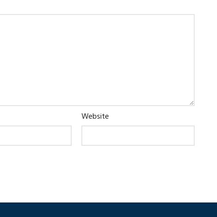
Website