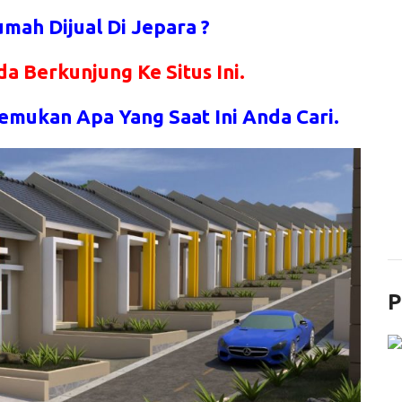
mah Dijual Di Jepara ?
da Berkunjung Ke Situs Ini.
emukan Apa Yang Saat Ini Anda Cari.
P