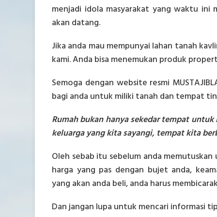
menjadi idola masyarakat yang waktu ini
akan datang.
Jika anda mau mempunyai lahan tanah kavli
kami. Anda bisa menemukan produk property
Semoga dengan website resmi MUSTAJIBLAN
bagi anda untuk miliki tanah dan tempat ti
Rumah bukan hanya sekedar tempat untuk 
keluarga yang kita sayangi, tempat kita b
Oleh sebab itu sebelum anda memutuskan un
harga yang pas dengan bujet anda, keam
yang akan anda beli, anda harus membicarak
Dan jangan lupa untuk mencari informasi t