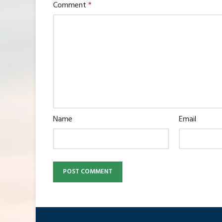
Comment
*
Name
Email