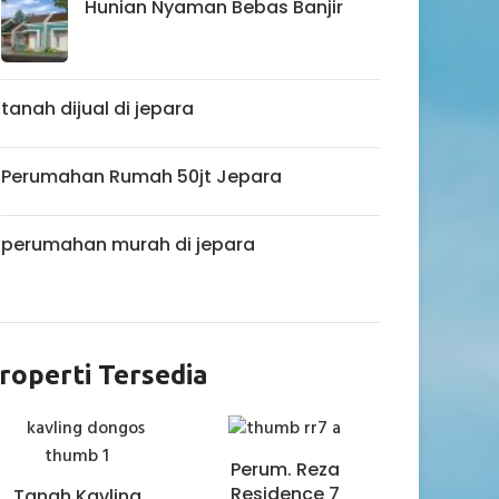
Hunian Nyaman Bebas Banjir
tanah dijual di jepara
Perumahan Rumah 50jt Jepara
perumahan murah di jepara
roperti Tersedia
Perum. Reza
Residence 7
Tanah Kavling