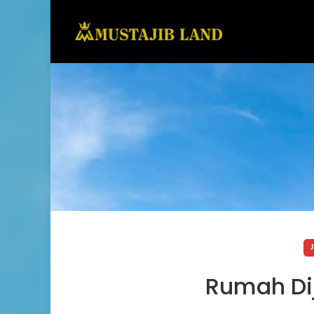
Rumah Dij