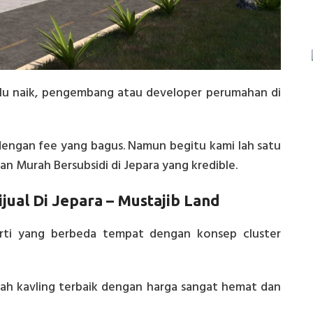
lalu naik, pengembang atau developer perumahan di
engan fee yang bagus. Namun begitu kami lah satu
 Murah Bersubsidi di Jepara yang kredible.
ual Di Jepara – Mustajib Land
ti yang berbeda tempat dengan konsep cluster
nah kavling terbaik dengan harga sangat hemat dan