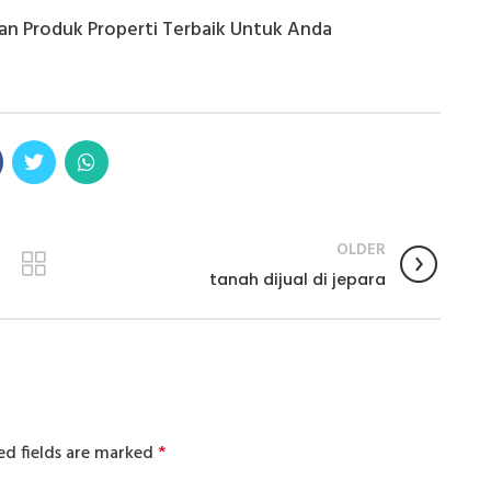
an Produk Properti Terbaik Untuk Anda
OLDER
tanah dijual di jepara
ed fields are marked
*