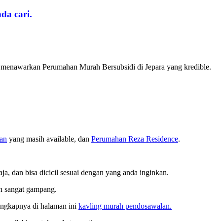
da cari.
 menawarkan Perumahan Murah Bersubsidi di Jepara yang kredible.
an
yang masih available, dan
Perumahan Reza Residence
.
ja, dan bisa dicicil sesuai dengan yang anda inginkan.
an sangat gampang.
lengkapnya di halaman ini
kavling murah pendosawalan.