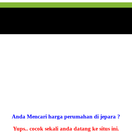
Anda Mencari harga perumahan di jepara ?
Yups.. cocok sekali anda datang ke situs ini.