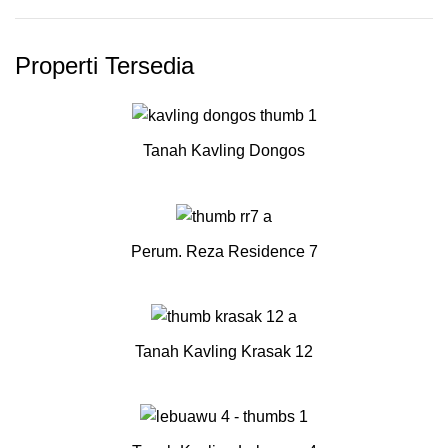
Properti Tersedia
Tanah Kavling Dongos
Perum. Reza Residence 7
Tanah Kavling Krasak 12