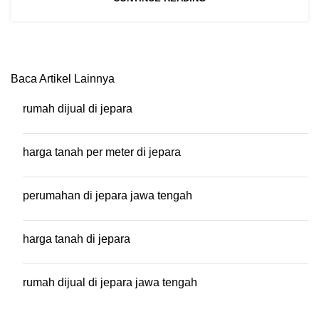
Baca Artikel Lainnya
rumah dijual di jepara
harga tanah per meter di jepara
perumahan di jepara jawa tengah
harga tanah di jepara
rumah dijual di jepara jawa tengah