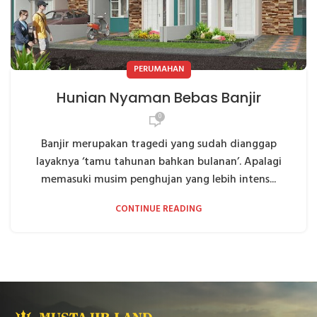
PERUMAHAN
Hunian Nyaman Bebas Banjir
0
Banjir merupakan tragedi yang sudah dianggap
layaknya ‘tamu tahunan bahkan bulanan’. Apalagi
memasuki musim penghujan yang lebih intens...
CONTINUE READING