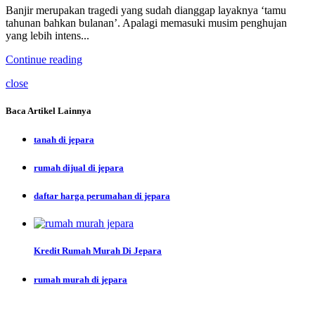
Banjir merupakan tragedi yang sudah dianggap layaknya ‘tamu
tahunan bahkan bulanan’. Apalagi memasuki musim penghujan
yang lebih intens...
Continue reading
close
Baca Artikel Lainnya
tanah di jepara
rumah dijual di jepara
daftar harga perumahan di jepara
Kredit Rumah Murah Di Jepara
rumah murah di jepara