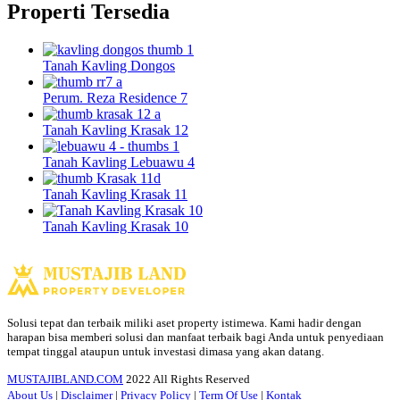
Properti Tersedia
Tanah Kavling Dongos
Perum. Reza Residence 7
Tanah Kavling Krasak 12
Tanah Kavling Lebuawu 4
Tanah Kavling Krasak 11
Tanah Kavling Krasak 10
Solusi tepat dan terbaik miliki aset property istimewa. Kami hadir dengan
harapan bisa memberi solusi dan manfaat terbaik bagi Anda untuk penyediaan
tempat tinggal ataupun untuk investasi dimasa yang akan datang.
MUSTAJIBLAND.COM
2022 All Rights Reserved
About Us
|
Disclaimer
|
Privacy Policy
|
Term Of Use
|
Kontak