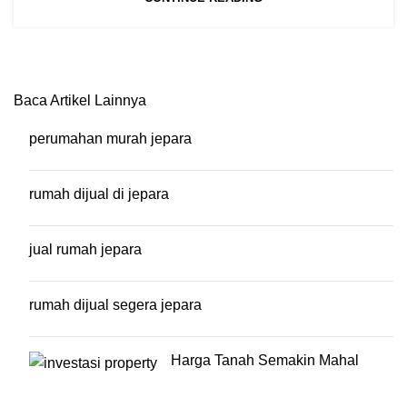
Baca Artikel Lainnya
perumahan murah jepara
rumah dijual di jepara
jual rumah jepara
rumah dijual segera jepara
Harga Tanah Semakin Mahal