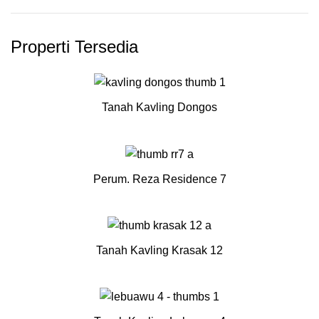
Properti Tersedia
Tanah Kavling Dongos
Perum. Reza Residence 7
Tanah Kavling Krasak 12