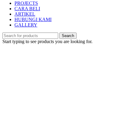
PROJECTS
CARA BELI
ARTIKEL
HUBUNGI KAMI
GALLERY
Search
Start typing to see products you are looking for.