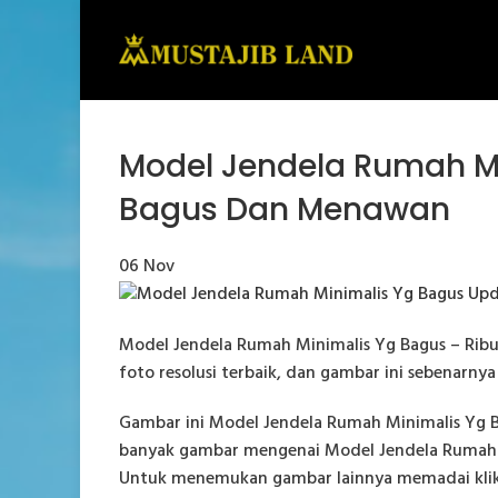
Model Jendela Rumah Mi
Bagus Dan Menawan
06
Nov
Model Jendela Rumah Minimalis Yg Bagus – Ribua
foto resolusi terbaik, dan gambar ini sebenarny
Gambar ini Model Jendela Rumah Minimalis Yg Ba
banyak gambar mengenai Model Jendela Rumah M
Untuk menemukan gambar lainnya memadai klik 