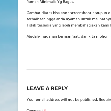
Rumah Minimalis Yg Bagus.
Gambar diatas bisa anda screenshoot ataupun d
terbaik sehingga anda nyaman untuk melihatnya
Tidak tersedia yang lebih membahagiakan kami k
Mudah-mudahan bermanfaat, dan kita mohon maa
LEAVE A REPLY
Your email address will not be published.
Requir
Comment
*