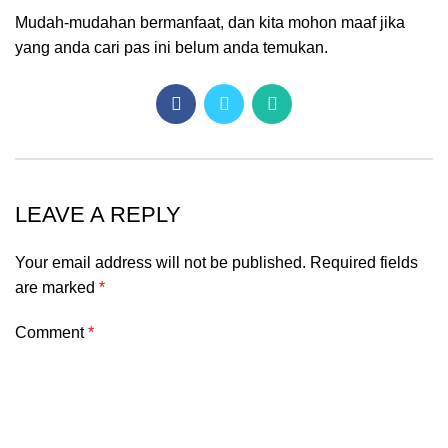
Mudah-mudahan bermanfaat, dan kita mohon maaf jika
yang anda cari pas ini belum anda temukan.
LEAVE A REPLY
Your email address will not be published.
Required fields
are marked
*
Comment
*