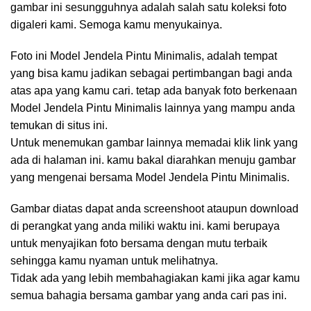
gambar ini sesungguhnya adalah salah satu koleksi foto
digaleri kami. Semoga kamu menyukainya.
Foto ini Model Jendela Pintu Minimalis, adalah tempat
yang bisa kamu jadikan sebagai pertimbangan bagi anda
atas apa yang kamu cari. tetap ada banyak foto berkenaan
Model Jendela Pintu Minimalis lainnya yang mampu anda
temukan di situs ini.
Untuk menemukan gambar lainnya memadai klik link yang
ada di halaman ini. kamu bakal diarahkan menuju gambar
yang mengenai bersama Model Jendela Pintu Minimalis.
Gambar diatas dapat anda screenshoot ataupun download
di perangkat yang anda miliki waktu ini. kami berupaya
untuk menyajikan foto bersama dengan mutu terbaik
sehingga kamu nyaman untuk melihatnya.
Tidak ada yang lebih membahagiakan kami jika agar kamu
semua bahagia bersama gambar yang anda cari pas ini.