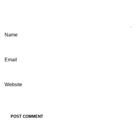
Name
Email
Website