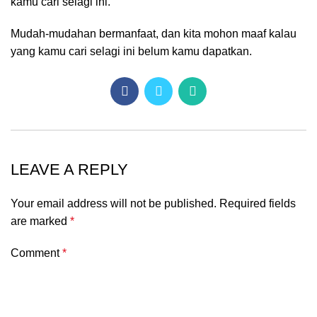
kamu cari selagi ini.
Mudah-mudahan bermanfaat, dan kita mohon maaf kalau
yang kamu cari selagi ini belum kamu dapatkan.
LEAVE A REPLY
Your email address will not be published.
Required fields
are marked
*
Comment
*