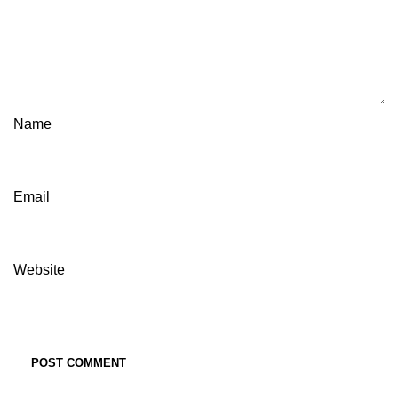
Name
Email
Website