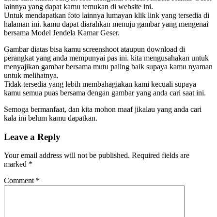
lainnya yang dapat kamu temukan di website ini.
Untuk mendapatkan foto lainnya lumayan klik link yang tersedia di
halaman ini. kamu dapat diarahkan menuju gambar yang mengenai
bersama Model Jendela Kamar Geser.
Gambar diatas bisa kamu screenshoot ataupun download di
perangkat yang anda mempunyai pas ini. kita mengusahakan untuk
menyajikan gambar bersama mutu paling baik supaya kamu nyaman
untuk melihatnya.
Tidak tersedia yang lebih membahagiakan kami kecuali supaya
kamu semua puas bersama dengan gambar yang anda cari saat ini.
Semoga bermanfaat, dan kita mohon maaf jikalau yang anda cari
kala ini belum kamu dapatkan.
Leave a Reply
Your email address will not be published.
Required fields are
marked
*
Comment
*