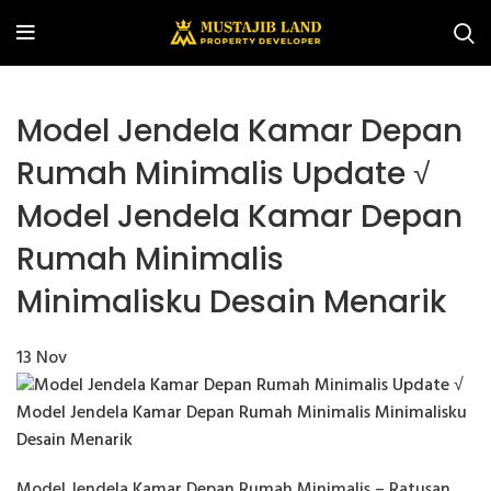
Model Jendela Kamar Depan
Rumah Minimalis Update √
Model Jendela Kamar Depan
Rumah Minimalis
Minimalisku Desain Menarik
13
Nov
Model Jendela Kamar Depan Rumah Minimalis – Ratusan