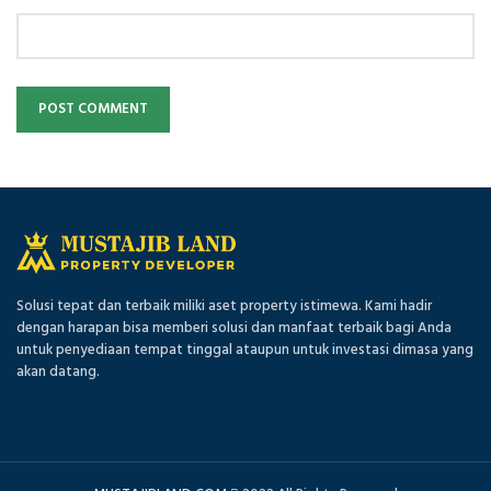
Solusi tepat dan terbaik miliki aset property istimewa. Kami hadir
dengan harapan bisa memberi solusi dan manfaat terbaik bagi Anda
untuk penyediaan tempat tinggal ataupun untuk investasi dimasa yang
akan datang.