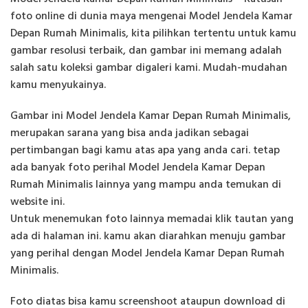
foto online di dunia maya mengenai Model Jendela Kamar
Depan Rumah Minimalis, kita pilihkan tertentu untuk kamu
gambar resolusi terbaik, dan gambar ini memang adalah
salah satu koleksi gambar digaleri kami. Mudah-mudahan
kamu menyukainya.
Gambar ini Model Jendela Kamar Depan Rumah Minimalis,
merupakan sarana yang bisa anda jadikan sebagai
pertimbangan bagi kamu atas apa yang anda cari. tetap
ada banyak foto perihal Model Jendela Kamar Depan
Rumah Minimalis lainnya yang mampu anda temukan di
website ini.
Untuk menemukan foto lainnya memadai klik tautan yang
ada di halaman ini. kamu akan diarahkan menuju gambar
yang perihal dengan Model Jendela Kamar Depan Rumah
Minimalis.
Foto diatas bisa kamu screenshoot ataupun download di