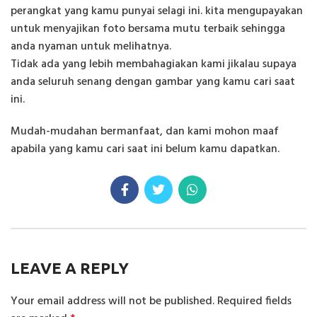
perangkat yang kamu punyai selagi ini. kita mengupayakan
untuk menyajikan foto bersama mutu terbaik sehingga
anda nyaman untuk melihatnya.
Tidak ada yang lebih membahagiakan kami jikalau supaya
anda seluruh senang dengan gambar yang kamu cari saat
ini.
Mudah-mudahan bermanfaat, dan kami mohon maaf
apabila yang kamu cari saat ini belum kamu dapatkan.
LEAVE A REPLY
Your email address will not be published.
Required fields