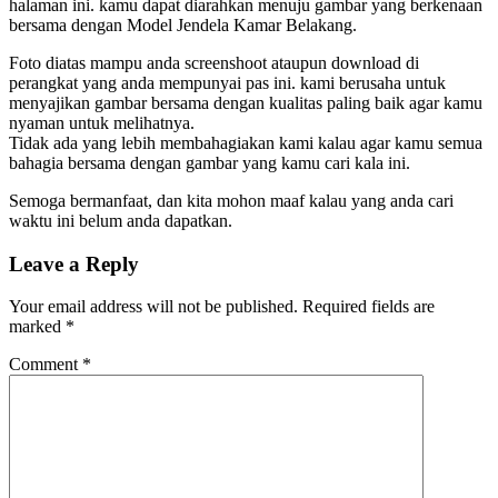
halaman ini. kamu dapat diarahkan menuju gambar yang berkenaan
bersama dengan Model Jendela Kamar Belakang.
Foto diatas mampu anda screenshoot ataupun download di
perangkat yang anda mempunyai pas ini. kami berusaha untuk
menyajikan gambar bersama dengan kualitas paling baik agar kamu
nyaman untuk melihatnya.
Tidak ada yang lebih membahagiakan kami kalau agar kamu semua
bahagia bersama dengan gambar yang kamu cari kala ini.
Semoga bermanfaat, dan kita mohon maaf kalau yang anda cari
waktu ini belum anda dapatkan.
Leave a Reply
Your email address will not be published.
Required fields are
marked
*
Comment
*