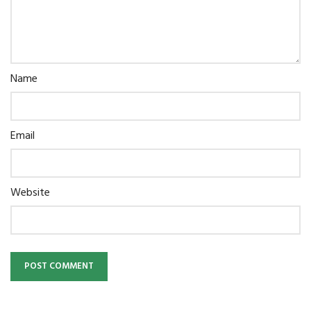
Name
Email
Website