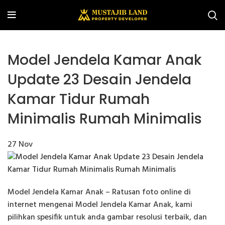
Model Jendela Kamar Anak
Update 23 Desain Jendela
Kamar Tidur Rumah
Minimalis Rumah Minimalis
27
Nov
Model Jendela Kamar Anak – Ratusan foto online di
internet mengenai Model Jendela Kamar Anak, kami
pilihkan spesifik untuk anda gambar resolusi terbaik, dan