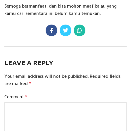
Semoga bermanfaat, dan kita mohon maaf kalau yang
kamu cari sementara ini belum kamu temukan.
LEAVE A REPLY
Your email address will not be published.
Required fields
are marked
*
Comment
*