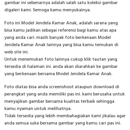
gambar ini sebenarnya adalah salah satu koleksi gambar
digaleri kami. Semoga kamu menyukainya.
Foto ini Model Jendela Kamar Anak, adalah sarana yang
bisa kamu jadikan sebagai referensi bagi kamu atas apa
yang anda cari. masih banyak foto berkenaan Model
Jendela Kamar Anak lainnya yang bisa kamu temukan di
web site ini.
Untuk menemukan foto lainnya cukup klik tautan yang
tersedia di halaman ini. anda akan diarahkan ke gambar
yang berkenaan bersama Model Jendela Kamar Anak.
Foto diatas bisa anda screenshoot ataupun download di
perangkat yang anda memiliki pas ini. kami berusaha untuk
menyajikan gambar bersama kualitas terbaik sehingga
kamu nyaman untuk melihatnya.
Tidak tersedia yang lebih membahagiakan kami jikalau agar
anda semua suka bersama gambar yang kamu cari pas ini.