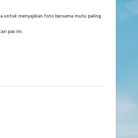
aha untuk menyajikan foto bersama mutu paling
i pas ini.