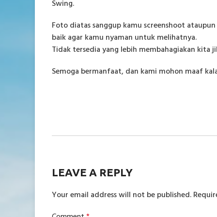
Swing.
Foto diatas sanggup kamu screenshoot ataupun 
baik agar kamu nyaman untuk melihatnya.
Tidak tersedia yang lebih membahagiakan kita j
Semoga bermanfaat, dan kami mohon maaf kalau
LEAVE A REPLY
Your email address will not be published.
Requir
Comment
*