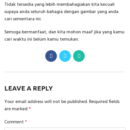
Tidak tersedia yang lebih membahagiakan kita kecuali
supaya anda seluruh bahagia dengan gambar yang anda
cari sementara ini.
Semoga bermanfaat, dan kita mohon maaf jika yang kamu
cari waktu ini belum kamu temukan.
LEAVE A REPLY
Your email address will not be published.
Required fields
are marked
*
Comment
*