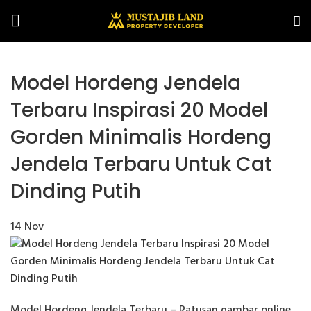
Model Hordeng Jendela
Terbaru Inspirasi 20 Model
Gorden Minimalis Hordeng
Jendela Terbaru Untuk Cat
Dinding Putih
14
Nov
Model Hordeng Jendela Terbaru – Ratusan gambar online