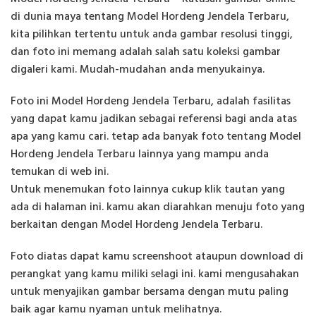
di dunia maya tentang Model Hordeng Jendela Terbaru,
kita pilihkan tertentu untuk anda gambar resolusi tinggi,
dan foto ini memang adalah salah satu koleksi gambar
digaleri kami. Mudah-mudahan anda menyukainya.
Foto ini Model Hordeng Jendela Terbaru, adalah fasilitas
yang dapat kamu jadikan sebagai referensi bagi anda atas
apa yang kamu cari. tetap ada banyak foto tentang Model
Hordeng Jendela Terbaru lainnya yang mampu anda
temukan di web ini.
Untuk menemukan foto lainnya cukup klik tautan yang
ada di halaman ini. kamu akan diarahkan menuju foto yang
berkaitan dengan Model Hordeng Jendela Terbaru.
Foto diatas dapat kamu screenshoot ataupun download di
perangkat yang kamu miliki selagi ini. kami mengusahakan
untuk menyajikan gambar bersama dengan mutu paling
baik agar kamu nyaman untuk melihatnya.