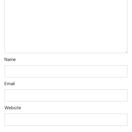
Name
Email
Website