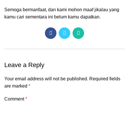
Semoga bermanfaat, dan kami mohon maaf jikalau yang
kamu cari sementara ini belum kamu dapatkan.
Leave a Reply
Your email address will not be published.
Required fields
are marked
*
Comment
*