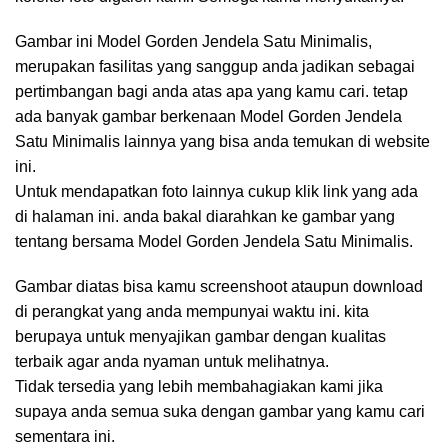
Gambar ini Model Gorden Jendela Satu Minimalis,
merupakan fasilitas yang sanggup anda jadikan sebagai
pertimbangan bagi anda atas apa yang kamu cari. tetap
ada banyak gambar berkenaan Model Gorden Jendela
Satu Minimalis lainnya yang bisa anda temukan di website
ini.
Untuk mendapatkan foto lainnya cukup klik link yang ada
di halaman ini. anda bakal diarahkan ke gambar yang
tentang bersama Model Gorden Jendela Satu Minimalis.
Gambar diatas bisa kamu screenshoot ataupun download
di perangkat yang anda mempunyai waktu ini. kita
berupaya untuk menyajikan gambar dengan kualitas
terbaik agar anda nyaman untuk melihatnya.
Tidak tersedia yang lebih membahagiakan kami jika
supaya anda semua suka dengan gambar yang kamu cari
sementara ini.