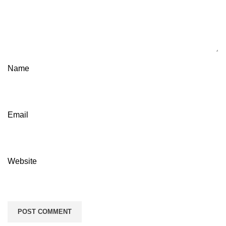
Name
Email
Website