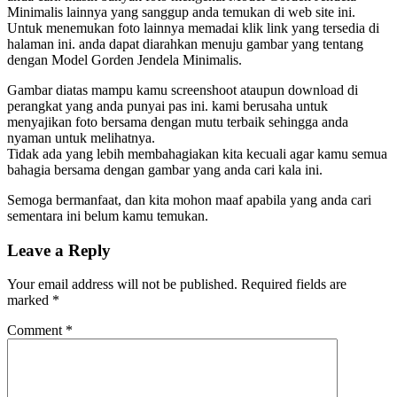
Minimalis lainnya yang sanggup anda temukan di web site ini.
Untuk menemukan foto lainnya memadai klik link yang tersedia di
halaman ini. anda dapat diarahkan menuju gambar yang tentang
dengan Model Gorden Jendela Minimalis.
Gambar diatas mampu kamu screenshoot ataupun download di
perangkat yang anda punyai pas ini. kami berusaha untuk
menyajikan foto bersama dengan mutu terbaik sehingga anda
nyaman untuk melihatnya.
Tidak ada yang lebih membahagiakan kita kecuali agar kamu semua
bahagia bersama dengan gambar yang anda cari kala ini.
Semoga bermanfaat, dan kita mohon maaf apabila yang anda cari
sementara ini belum kamu temukan.
Leave a Reply
Your email address will not be published.
Required fields are
marked
*
Comment
*