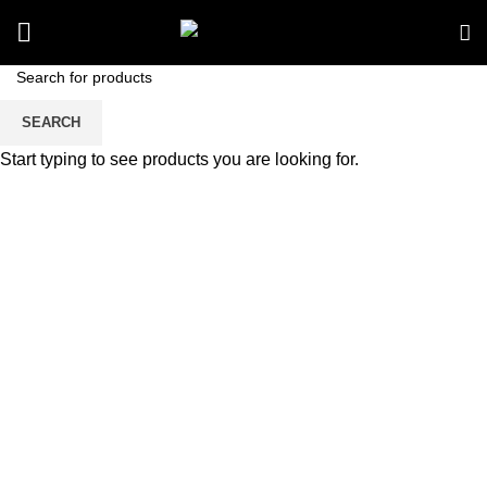
SEARCH
Start typing to see products you are looking for.