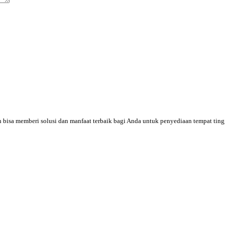
an bisa memberi solusi dan manfaat terbaik bagi Anda untuk penyediaan tempat tin