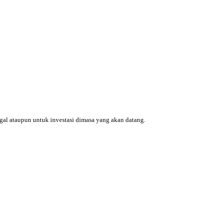
ggal ataupun untuk investasi dimasa yang akan datang.