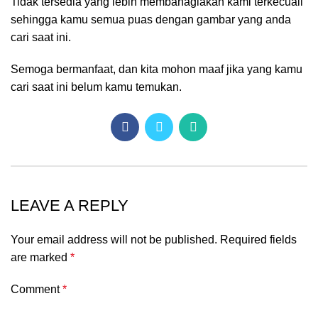
Tidak tersedia yang lebih membahagiakan kami terkecuali
sehingga kamu semua puas dengan gambar yang anda
cari saat ini.
Semoga bermanfaat, dan kita mohon maaf jika yang kamu
cari saat ini belum kamu temukan.
LEAVE A REPLY
Your email address will not be published.
Required fields
are marked
*
Comment
*