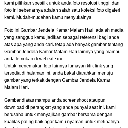
kami pilihkan spesifik untuk anda foto resolusi tinggi, dan
foto ini sebenarnya adalah salah satu koleksi foto digaleri
kami. Mudah-mudahan kamu menyukainya.
Foto ini Gambar Jendela Kamar Malam Hari, adalah media
yang sanggup kamu jadikan sebagai referensi bagi anda
atas apa yang anda cari. tetap ada banyak gambar tentang
Gambar Jendela Kamar Malam Hari lainnya yang mampu
anda temukan di web site ini.
Untuk menemukan foto lainnya lumayan klik link yang
tersedia di halaman ini. anda bakal diarahkan menuju
gambar yang terkait dengan Gambar Jendela Kamar
Malam Hari.
Gambar diatas mampu anda screenshoot ataupun
download di perangkat yang anda punyai saat ini. kami
berusaha untuk menyajikan gambar bersama dengan
kualitas paling baik agar kamu nyaman untuk melihatnya.