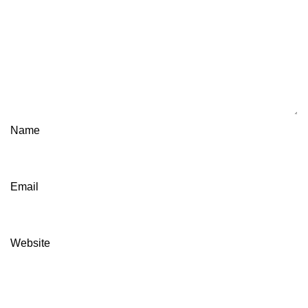
Name
Email
Website