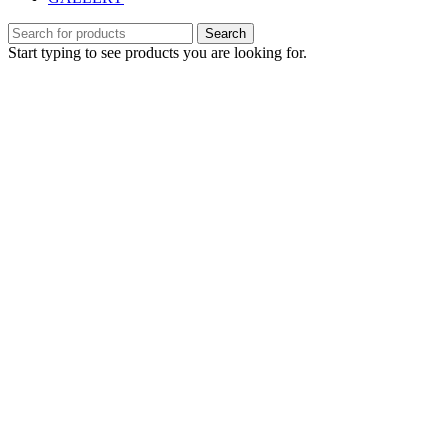
Search
Start typing to see products you are looking for.