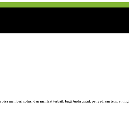
an bisa memberi solusi dan manfaat terbaik bagi Anda untuk penyediaan tempat tin