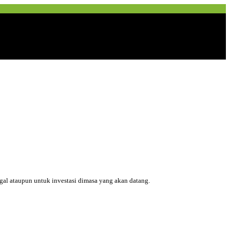
ggal ataupun untuk investasi dimasa yang akan datang.