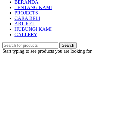
BERANDA
TENTANG KAMI
PROJECTS
CARA BELI
ARTIKEL
HUBUNGI KAMI
GALLERY
Search
Start typing to see products you are looking for.