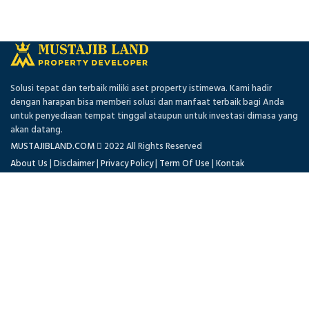
Solusi tepat dan terbaik miliki aset property istimewa. Kami hadir
dengan harapan bisa memberi solusi dan manfaat terbaik bagi Anda
untuk penyediaan tempat tinggal ataupun untuk investasi dimasa yang
akan datang.
MUSTAJIBLAND.COM
2022 All Rights Reserved
About Us
|
Disclaimer
|
Privacy Policy
|
Term Of Use
|
Kontak