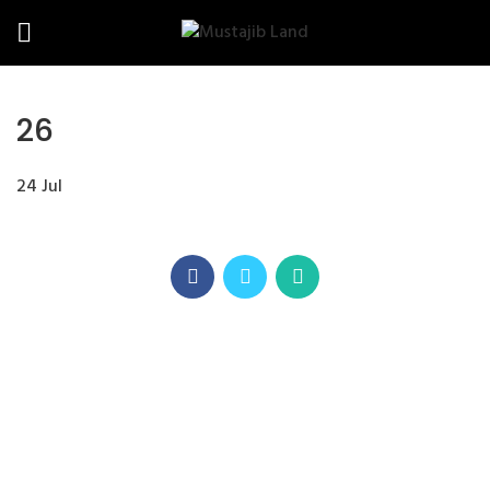
26
24
Jul