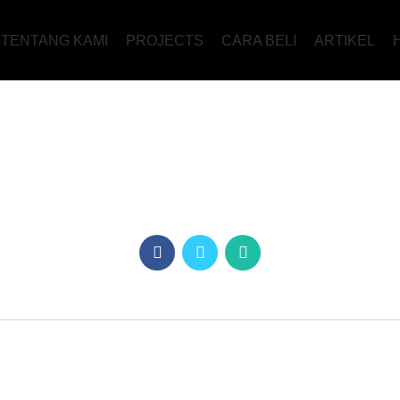
TENTANG KAMI
PROJECTS
CARA BELI
ARTIKEL