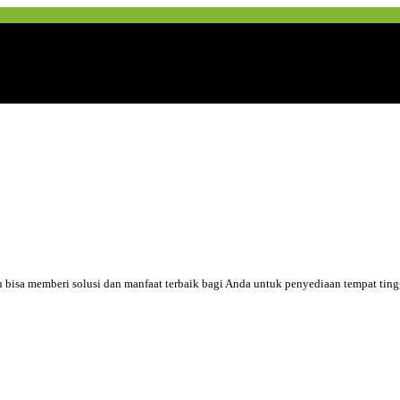
an bisa memberi solusi dan manfaat terbaik bagi Anda untuk penyediaan tempat tin