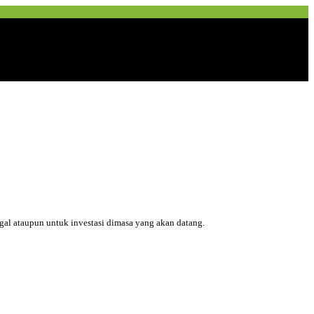
ggal ataupun untuk investasi dimasa yang akan datang.