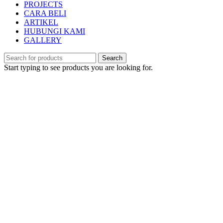
PROJECTS
CARA BELI
ARTIKEL
HUBUNGI KAMI
GALLERY
Search
Start typing to see products you are looking for.